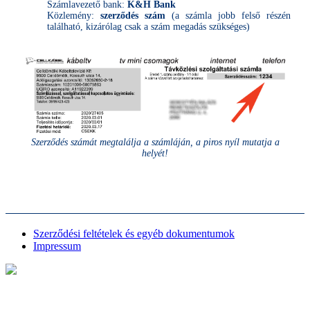
Számlavezető bank:
K&H Bank
Közlemény:
szerződés szám
(a számla jobb felső részén
található, kizárólag csak a szám megadás szükséges)
Szerződés számát megtalálja a számláján, a piros nyíl mutatja a
helyét!
Szerződési feltételek és egyéb dokumentumok
Impressum