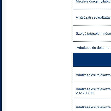
Megfelelőségi nyilatko
A hálózati szolgáltatás
Szolgáltatások minősé
Adatkezelés dokumen
Adatkezelési tájékozta
Adatkezelési tájékozta
2026.03.09.
Adatkezelési tájékozta