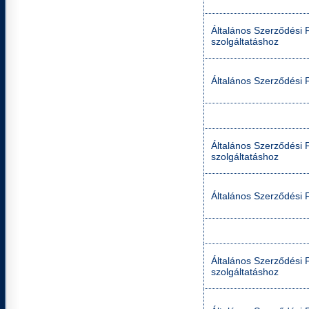
Általános Szerződési Fe
szolgáltatáshoz
Általános Szerződési F
Általános Szerződési Fe
szolgáltatáshoz
Általános Szerződési F
Általános Szerződési Fe
szolgáltatáshoz