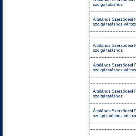
szolgáltatáshoz
Általános Szerződési Fe
szolgáltatáshoz válto
Általános Szerződési Fe
szolgáltatáshoz
Általános Szerződési Fe
szolgáltatáshoz válto
Általános Szerződési Fe
szolgáltatáshoz
Általános Szerződési Fe
szolgáltatáshoz válto