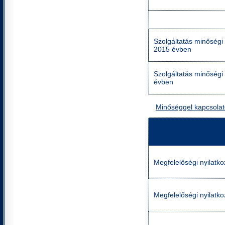
Szolgáltatás minőségi
2015 évben
Szolgáltatás minőségi
évben
Minőséggel kapcsola
Megfelelőségi nyilatko
Megfelelőségi nyilatko