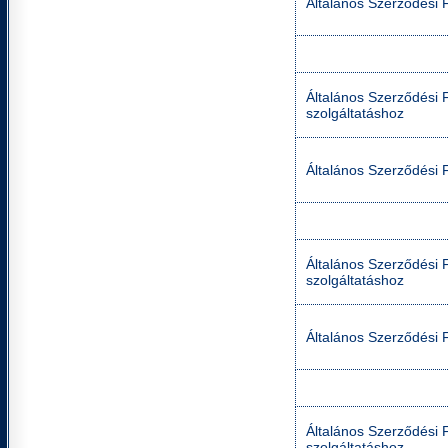
Általános Szerződési F
Általános Szerződési Fe
szolgáltatáshoz
Általános Szerződési F
Általános Szerződési Fe
szolgáltatáshoz
Általános Szerződési F
Általános Szerződési Fe
szolgáltatáshoz