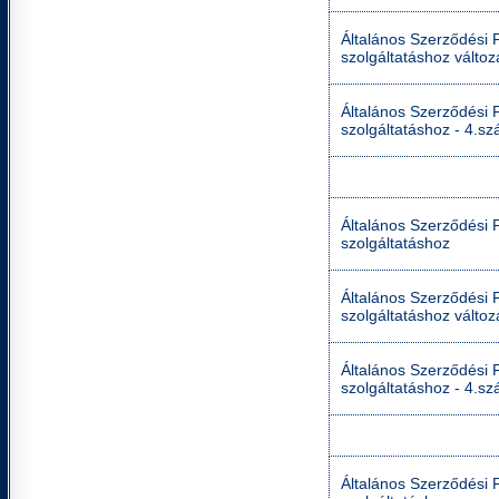
Általános Szerződési Fe
szolgáltatáshoz válto
Általános Szerződési Fe
szolgáltatáshoz - 4.sz
Általános Szerződési Fe
szolgáltatáshoz
Általános Szerződési Fe
szolgáltatáshoz válto
Általános Szerződési Fe
szolgáltatáshoz - 4.sz
Általános Szerződési Fe