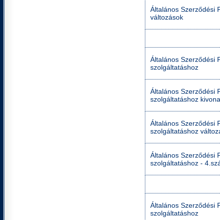
Általános Szerződési F
változások
Általános Szerződési Fe
szolgáltatáshoz
Általános Szerződési Fe
szolgáltatáshoz kivona
Általános Szerződési Fe
szolgáltatáshoz válto
Általános Szerződési Fe
szolgáltatáshoz - 4.sz
Általános Szerződési Fe
szolgáltatáshoz