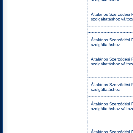
Általános Szerződési Fe
szolgáltatáshoz válto
Általános Szerződési Fe
szolgáltatáshoz
Általános Szerződési Fe
szolgáltatáshoz válto
Általános Szerződési Fe
szolgáltatáshoz
Általános Szerződési Fe
szolgáltatáshoz válto
Általános Szerződési F