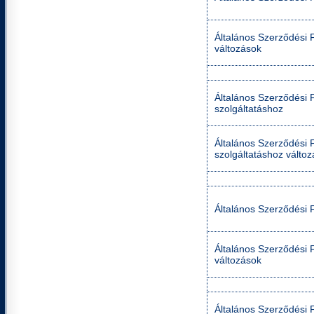
Általános Szerződési F
változások
Általános Szerződési Fe
szolgáltatáshoz
Általános Szerződési Fe
szolgáltatáshoz válto
Általános Szerződési F
Általános Szerződési F
változások
Általános Szerződési Fe