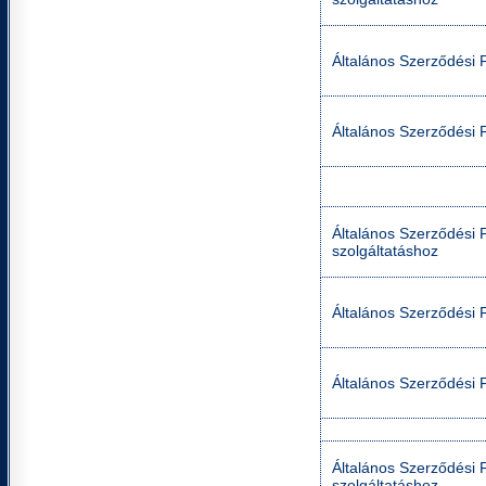
Általános Szerződési Fe
Általános Szerződési F
Általános Szerződési Fe
szolgáltatáshoz
Általános Szerződési F
Általános Szerződési F
Általános Szerződési Fe
szolgáltatáshoz