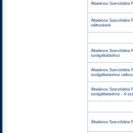
Általános Szerződési F
Általános Szerződési F
változások
Általános Szerződési Fe
szolgáltatáshoz
Általános Szerződési Fe
szolgáltatáshoz válto
Általános Szerződési Fe
szolgáltatáshoz - 4.sz
Általános Szerződési F