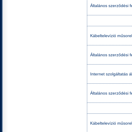
Általános szerződési f
Kábeltelevízió műsorel
Általános szerződési f
Internet szolgáltatás á
Általános szerződési fe
Kábeltelevízió műsorel