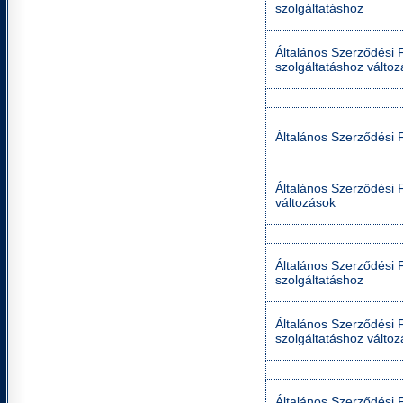
szolgáltatáshoz
Általános Szerződési Fe
szolgáltatáshoz válto
Általános Szerződési F
Általános Szerződési F
változások
Általános Szerződési Fe
szolgáltatáshoz
Általános Szerződési Fe
szolgáltatáshoz válto
Általános Szerződési Fe